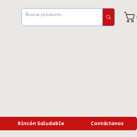
Rincón Saludable
Contáctanos