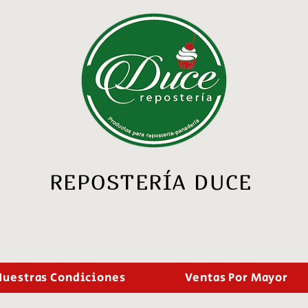
REPOSTERÍA DUCE
Nuestras Condiciones
Ventas Por Mayor