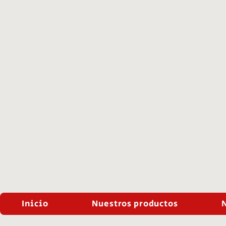
Inicio
Nuestros productos