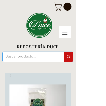
REPOSTERÍA DUCE