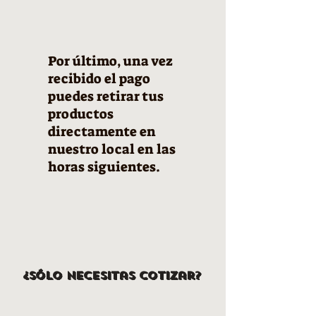
Por último, una vez
recibido el pago
puedes retirar tus
productos
directamente en
nuestro local en las
horas siguientes.
¿Sólo necesitas cotizar?