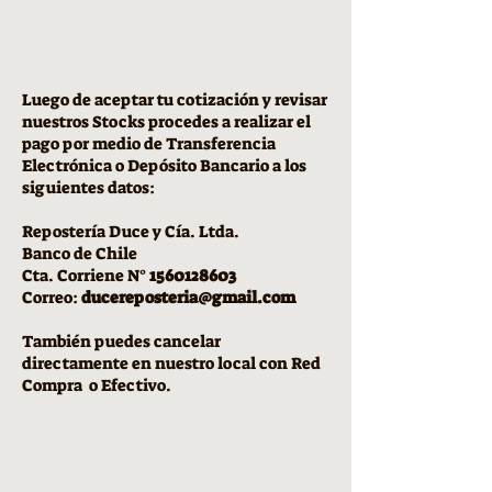
Luego de aceptar tu cotización y revisar
nuestros Stocks procedes a realizar el
pago por medio de Transferencia
Electrónica o Depósito Bancario a los
siguientes datos:
Repostería Duce y Cía. Ltda.
Banco de Chile
Cta. Corriene N°
1560128603
Correo:
ducereposteria@gmail.com
También puedes cancelar
directamente en nuestro local con Red
Compra o Efectivo.