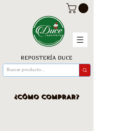
REPOSTERÍA DUCE
¿CÓMO COMPRAR?