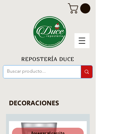
REPOSTERÍA DUCE
DECORACIONES
Agregar al carrito