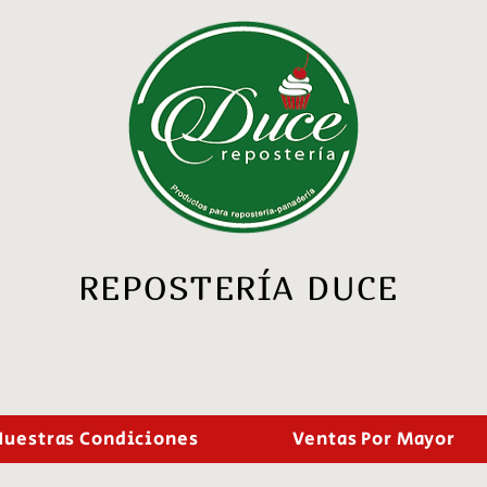
REPOSTERÍA DUCE
Nuestras Condiciones
Ventas Por Mayor