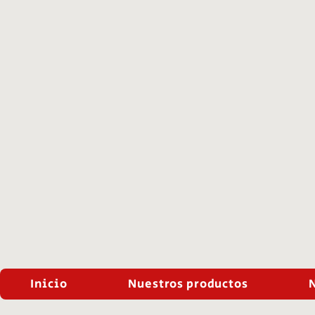
Inicio
Nuestros productos