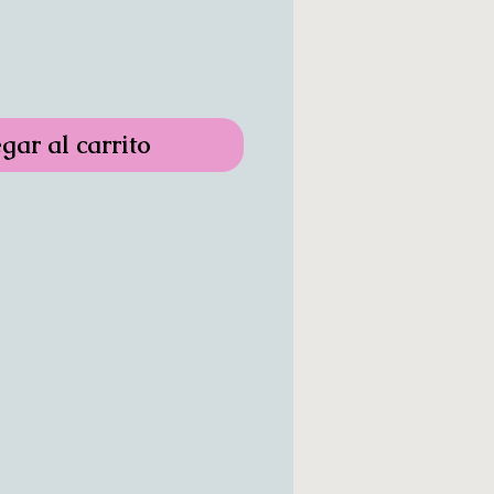
gar al carrito