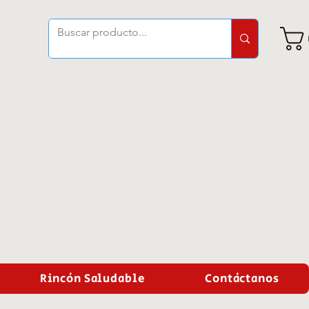
Rincón Saludable
Contáctanos