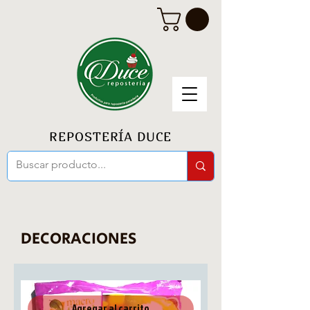
REPOSTERÍA DUCE
DECORACIONES
Agregar al carrito