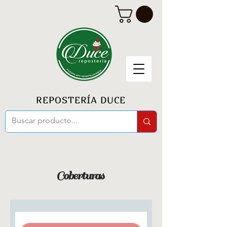
REPOSTERÍA DUCE
Coberturas