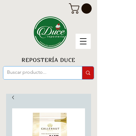
REPOSTERÍA DUCE