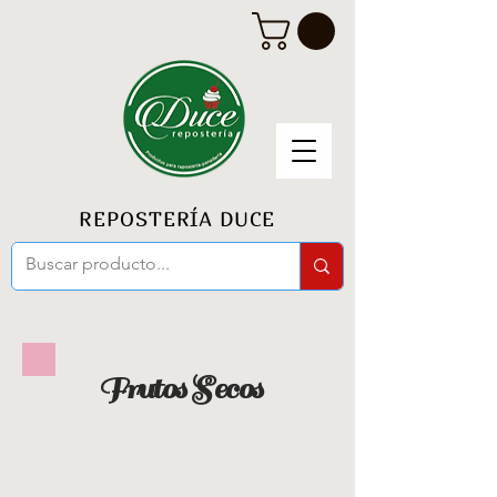
REPOSTERÍA DUCE
Frutos Secos