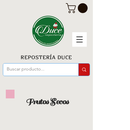
REPOSTERÍA DUCE
Frutos Secos