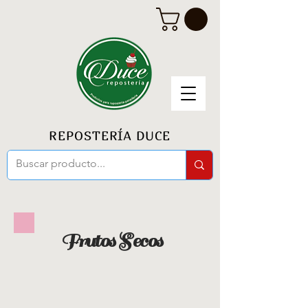
REPOSTERÍA DUCE
Frutos Secos