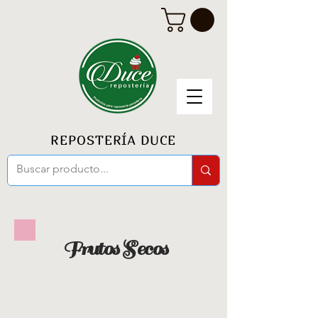
REPOSTERÍA DUCE
Frutos Secos