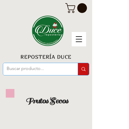
REPOSTERÍA DUCE
Frutos Secos