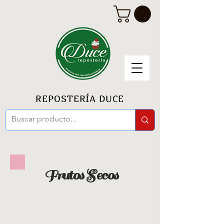
REPOSTERÍA DUCE
Frutos Secos