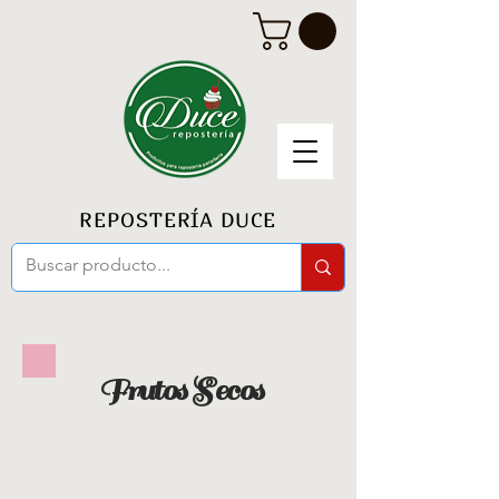
REPOSTERÍA DUCE
Frutos Secos