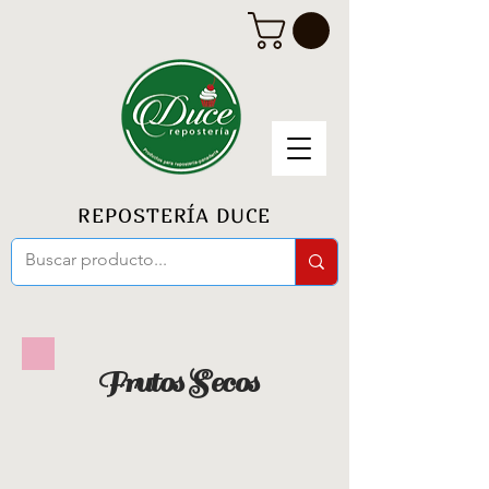
REPOSTERÍA DUCE
Frutos Secos