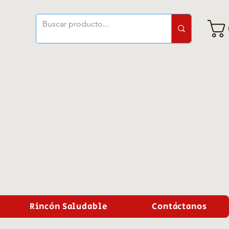
Rincón Saludable
Contáctanos