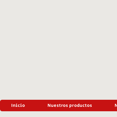
Inicio
Nuestros productos