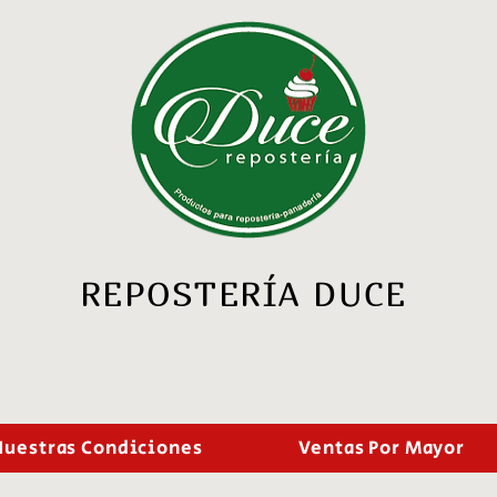
REPOSTERÍA DUCE
Nuestras Condiciones
Ventas Por Mayor