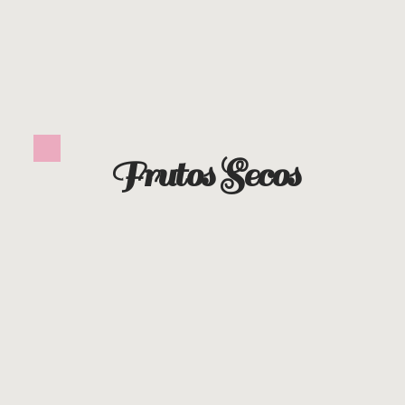
Frutos Secos