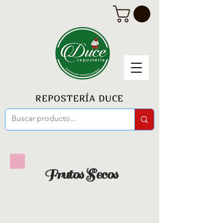
REPOSTERÍA DUCE
Frutos Secos