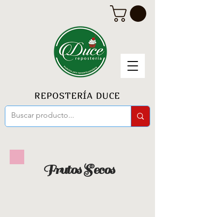
REPOSTERÍA DUCE
Frutos Secos