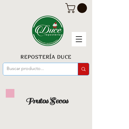
REPOSTERÍA DUCE
Frutos Secos