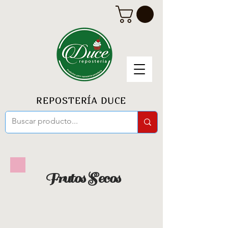
REPOSTERÍA DUCE
Frutos Secos