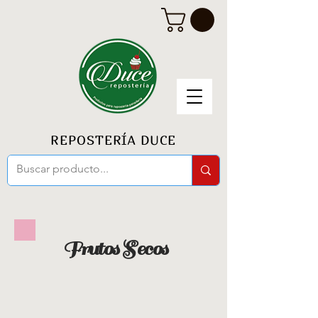
REPOSTERÍA DUCE
Frutos Secos