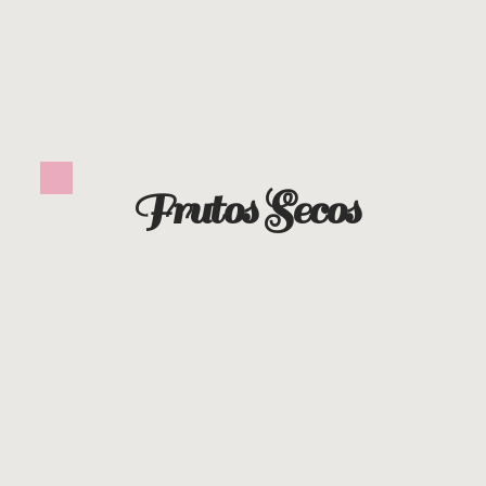
Frutos Secos