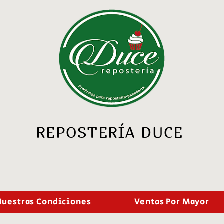
REPOSTERÍA DUCE
Nuestras Condiciones
Ventas Por Mayor