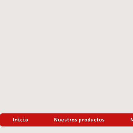
Inicio
Nuestros productos