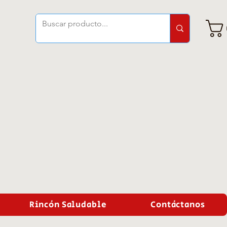
Rincón Saludable
Contáctanos