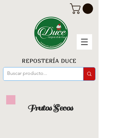
REPOSTERÍA DUCE
Frutos Secos