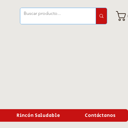
Rincón Saludable
Contáctanos