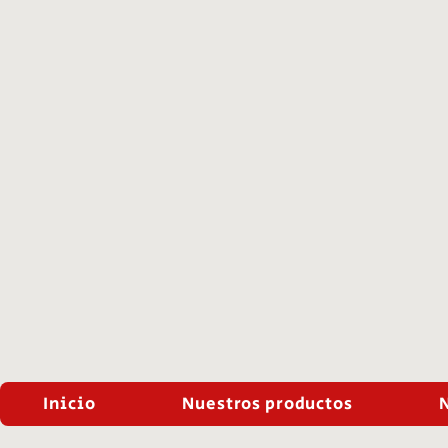
Inicio
Nuestros productos