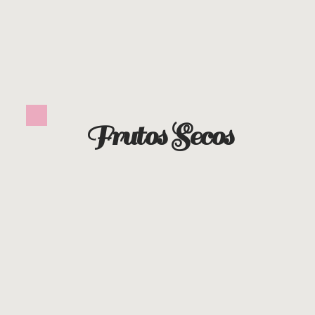
Frutos Secos