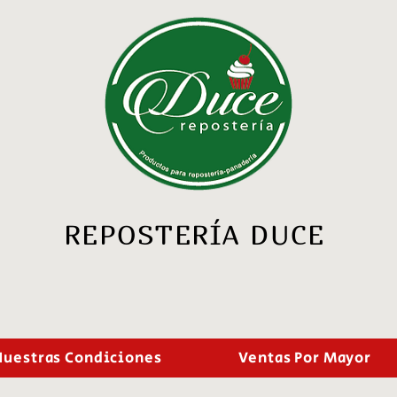
REPOSTERÍA DUCE
Nuestras Condiciones
Ventas Por Mayor