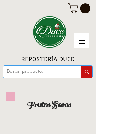
REPOSTERÍA DUCE
Frutos Secos