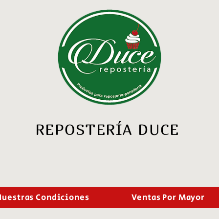
REPOSTERÍA DUCE
Nuestras Condiciones
Ventas Por Mayor