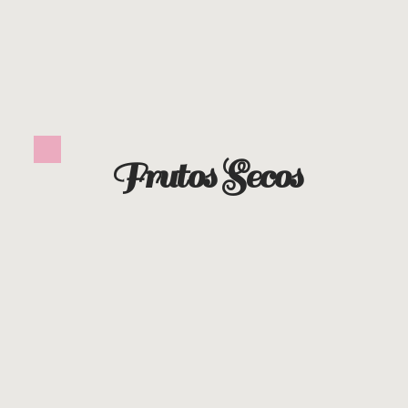
Frutos Secos