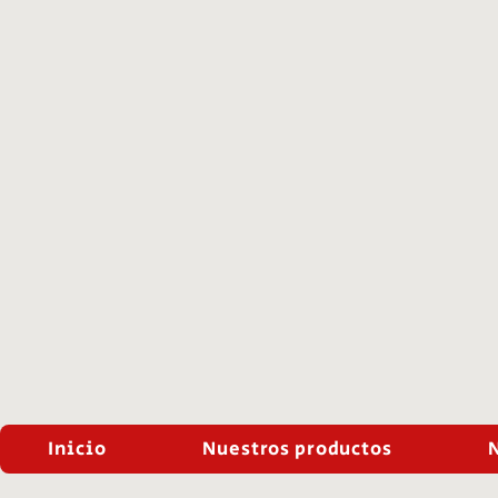
Inicio
Nuestros productos