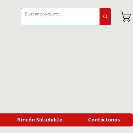
Rincón Saludable
Contáctanos