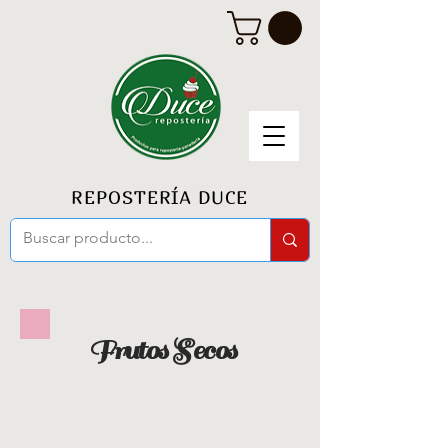
REPOSTERÍA DUCE
Frutos Secos