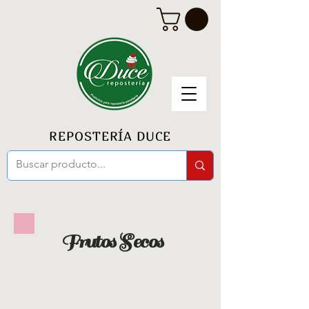
REPOSTERÍA DUCE
Frutos Secos