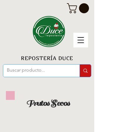
REPOSTERÍA DUCE
Frutos Secos