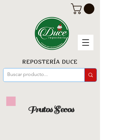
REPOSTERÍA DUCE
Frutos Secos