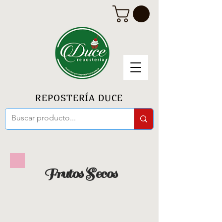
REPOSTERÍA DUCE
Frutos Secos