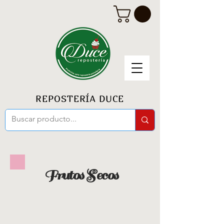
REPOSTERÍA DUCE
Frutos Secos