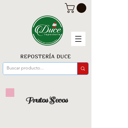
REPOSTERÍA DUCE
Frutos Secos