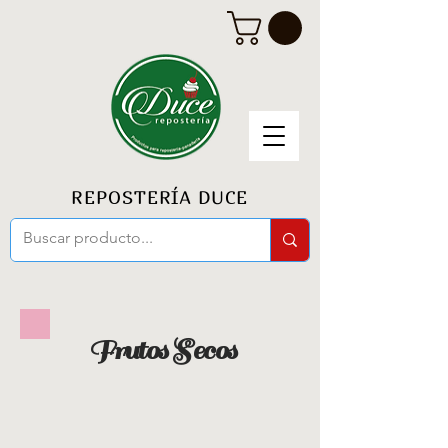
REPOSTERÍA DUCE
Frutos Secos