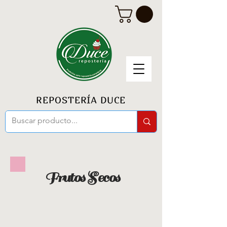
REPOSTERÍA DUCE
Frutos Secos