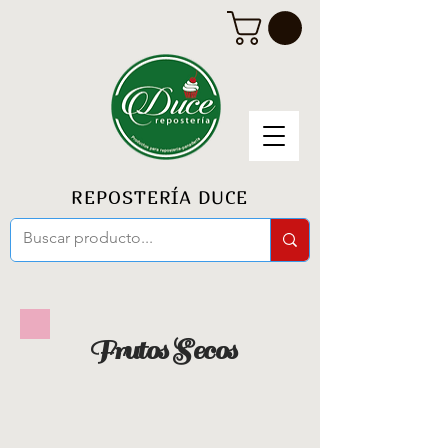
REPOSTERÍA DUCE
Frutos Secos