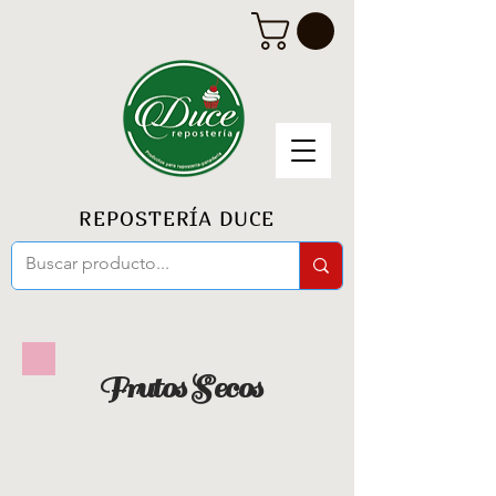
REPOSTERÍA DUCE
Frutos Secos