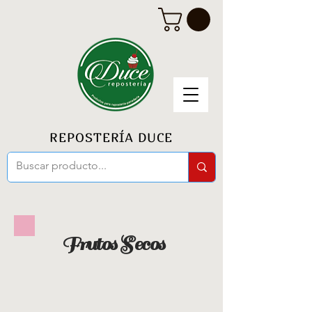
REPOSTERÍA DUCE
Frutos Secos