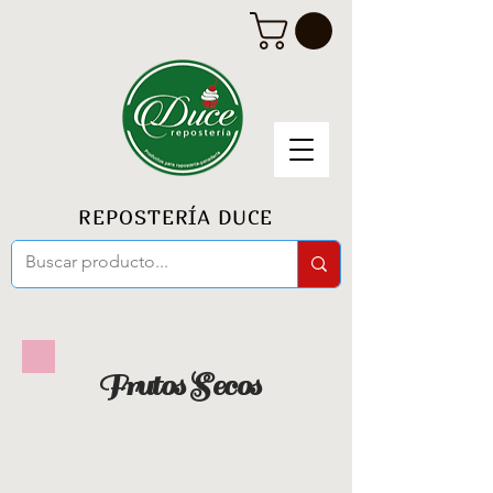
REPOSTERÍA DUCE
Frutos Secos