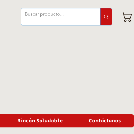
Rincón Saludable
Contáctanos