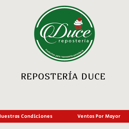
REPOSTERÍA DUCE
Nuestras Condiciones
Ventas Por Mayor