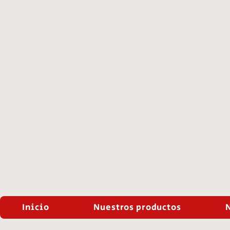
Inicio
Nuestros productos