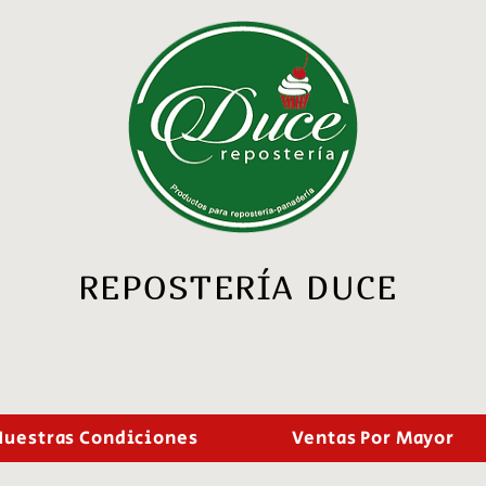
REPOSTERÍA DUCE
Nuestras Condiciones
Ventas Por Mayor