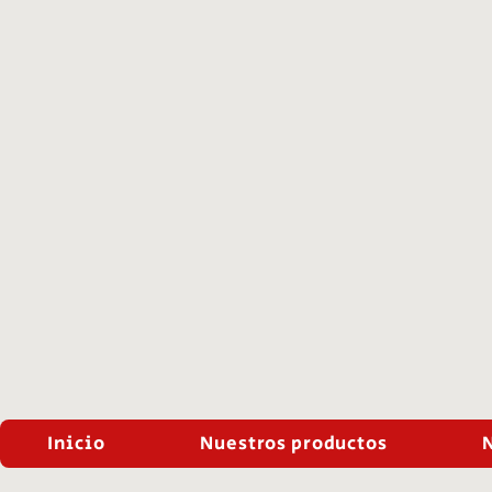
Inicio
Nuestros productos