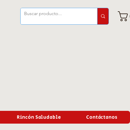
Rincón Saludable
Contáctanos