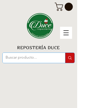
REPOSTERÍA DUCE