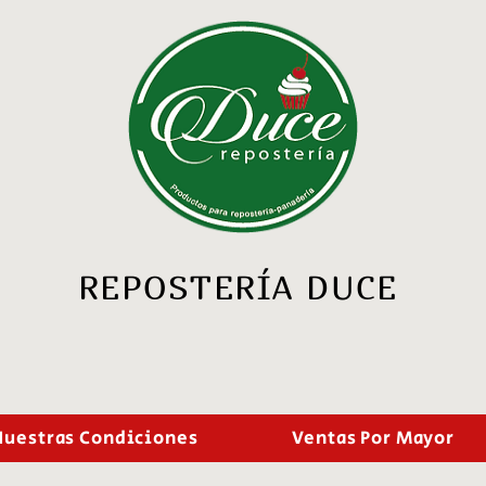
REPOSTERÍA DUCE
Nuestras Condiciones
Ventas Por Mayor