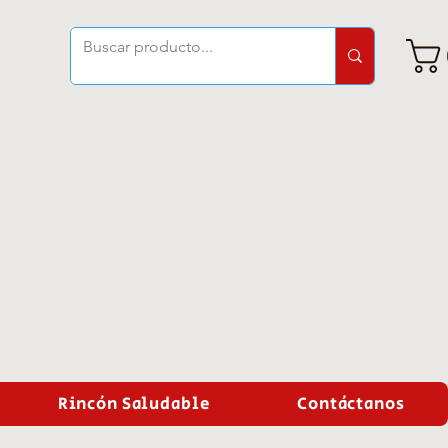
Rincón Saludable
Contáctanos