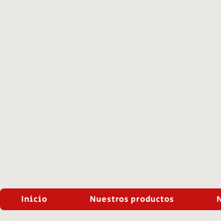
Inicio
Nuestros productos