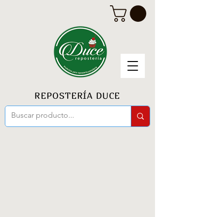
REPOSTERÍA DUCE