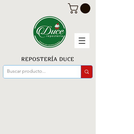
REPOSTERÍA DUCE