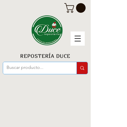
REPOSTERÍA DUCE