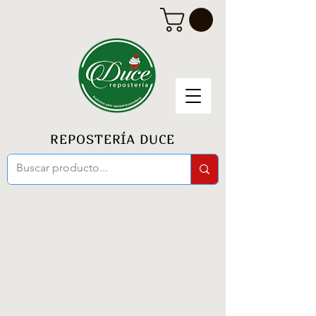
REPOSTERÍA DUCE