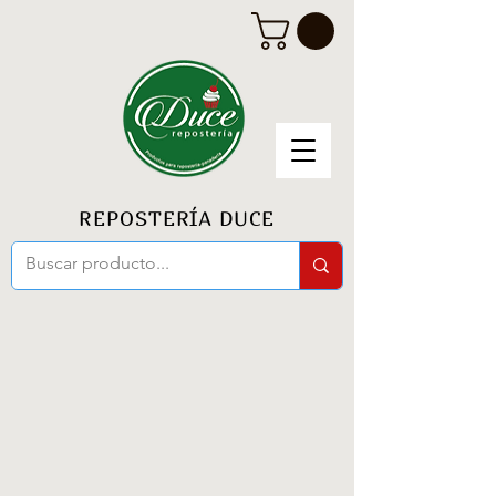
REPOSTERÍA DUCE