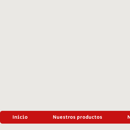
Inicio
Nuestros productos