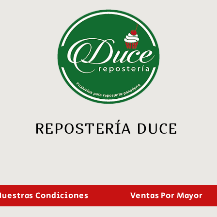
REPOSTERÍA DUCE
Nuestras Condiciones
Ventas Por Mayor