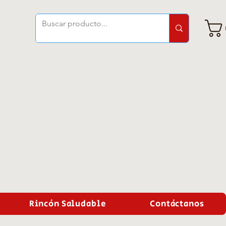
Rincón Saludable
Contáctanos